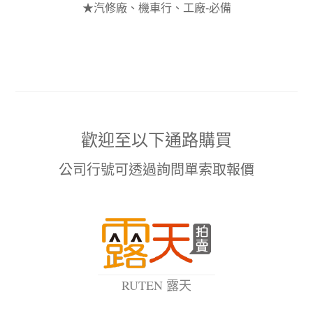
★汽修廠、機車行、工廠-必備
歡迎至以下通路購買
公司行號可透過詢問單索取報價
RUTEN 露天