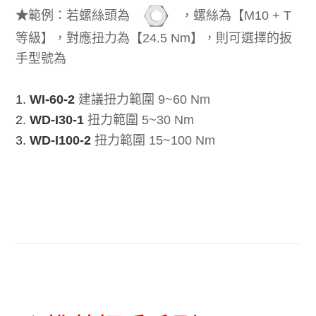
★
範例：若螺絲頭為
，螺絲為【M10 + T
等級】，對應扭力為【24.5 Nm】，則可選擇的扳
手型號為
1.
WI-60-2
建議扭力範圍 9~60 Nm
2.
WD-I30-1
扭力範圍 5~30 Nm
3.
WD-I100-2
扭力範圍 15~100 Nm