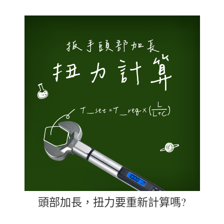
頭部加長，扭力要重新計算嗎?