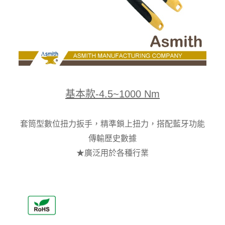
基本款-4.5~1000 Nm
套筒型數位扭力扳手，精準鎖上扭力，搭配藍牙功能
傳輸歷史數據
★廣泛用於各種行業