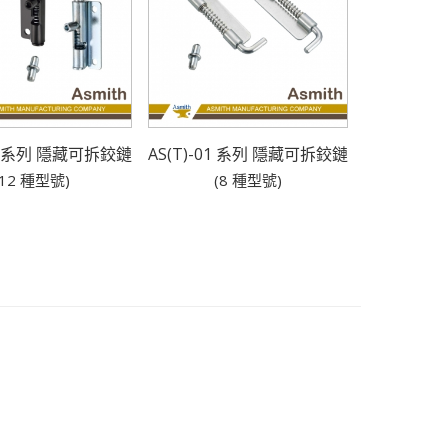
28 系列 隱藏可拆鉸鏈
AS(T)-01 系列 隱藏可拆鉸鏈
(12 種型號)
(8 種型號)