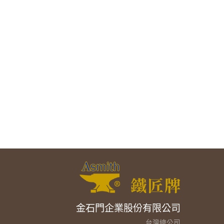
金石門企業股份有限公司
台灣總公司