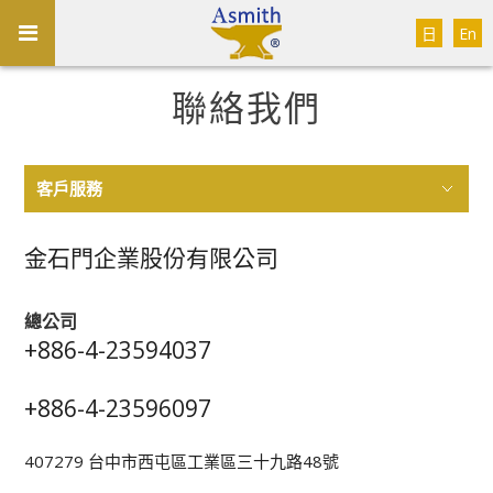
日
En
聯絡我們
客戶服務
金石門企業股份有限公司
總公司
+886-4-23594037
+886-4-23596097
407279 台中市西屯區工業區三十九路48號