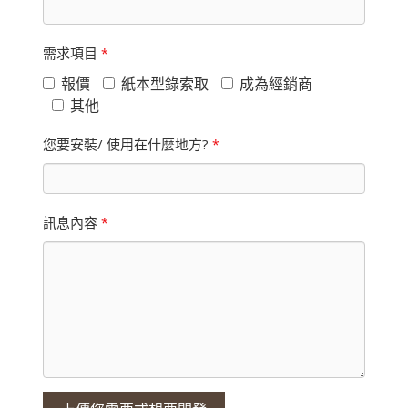
需求項目
*
報價
紙本型錄索取
成為經銷商
其他
您要安裝/ 使用在什麼地方?
*
訊息內容
*