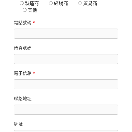
製造商
經銷商
貿易商
其他
電話號碼
*
傳真號碼
電子信箱
*
聯絡地址
網址