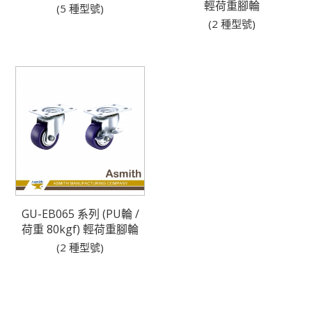
輕荷重腳輪
(5 種型號)
(2 種型號)
GU-EB065 系列 (PU輪 /
荷重 80kgf) 輕荷重腳輪
(2 種型號)