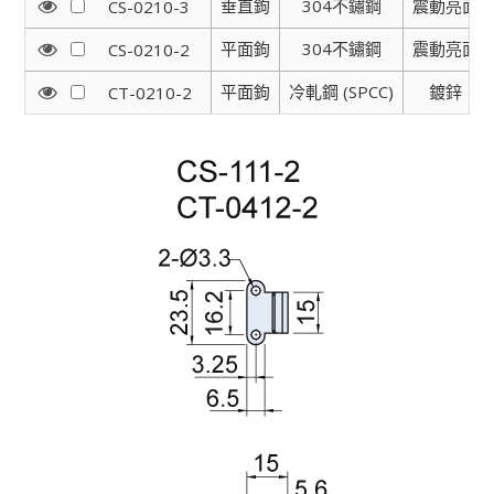
垂直鉤
304不鏽鋼
震動亮面
CS-0210-3
平面鉤
304不鏽鋼
震動亮面
CS-0210-2
平面鉤
冷軋鋼 (SPCC)
鍍鋅
CT-0210-2