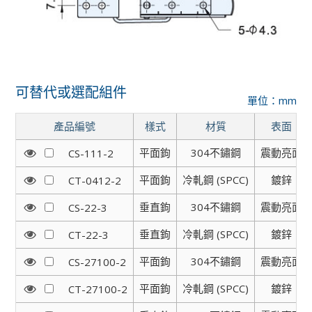
可替代或選配組件
單位：mm
產品編號
樣式
材質
表面
平面鉤
304不鏽鋼
震動亮面
CS-111-2
平面鉤
冷軋鋼 (SPCC)
鍍鋅
CT-0412-2
垂直鉤
304不鏽鋼
震動亮面
CS-22-3
垂直鉤
冷軋鋼 (SPCC)
鍍鋅
CT-22-3
平面鉤
304不鏽鋼
震動亮面
CS-27100-2
平面鉤
冷軋鋼 (SPCC)
鍍鋅
CT-27100-2